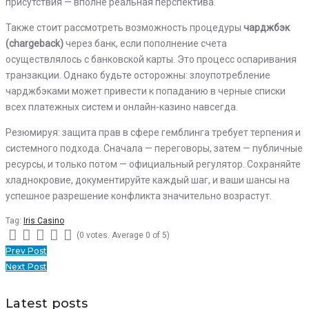
присутствия — вполне реальная перспектива.
Также стоит рассмотреть возможность процедуры
чарджбэк
(chargeback)
через банк, если пополнение счета
осуществлялось с банковской карты. Это процесс оспаривания
транзакции. Однако будьте осторожны: злоупотребление
чарджбэками может привести к попаданию в черные списки
всех платежных систем и онлайн-казино навсегда.
Резюмируя: защита прав в сфере гемблинга требует терпения и
системного подхода. Сначала — переговоры, затем — публичные
ресурсы, и только потом — официальный регулятор. Сохраняйте
хладнокровие, документируйте каждый шаг, и ваши шансы на
успешное разрешение конфликта значительно возрастут.
Tag:
Iris Casino
(
0 votes
. Average
0
of 5)
1
2
3
4
5
Navegação
Prev Post
Next Post
de
artigos
Latest posts