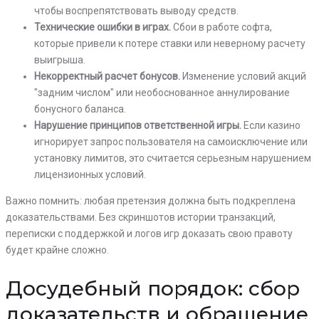
чтобы воспрепятствовать выводу средств.
Технические ошибки в играх.
Сбои в работе софта,
которые привели к потере ставки или неверному расчету
выигрыша.
Некорректный расчет бонусов.
Изменение условий акций
"задним числом" или необоснованное аннулирование
бонусного баланса.
Нарушение принципов ответственной игры.
Если казино
игнорирует запрос пользователя на самоисключение или
установку лимитов, это считается серьезным нарушением
лицензионных условий.
Важно помнить: любая претензия должна быть подкреплена
доказательствами. Без скриншотов истории транзакций,
переписки с поддержкой и логов игр доказать свою правоту
будет крайне сложно.
Досудебный порядок: сбор
доказательств и обращение