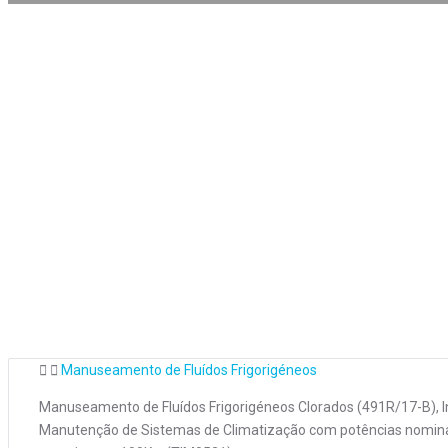
Manuseamento de Fluídos Frigorigéneos
Manuseamento de Fluídos Frigorigéneos Clorados (491R/17-B), I
Manutenção de Sistemas de Climatização com potências nomin