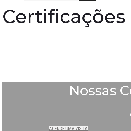
Certificações
Nossas C
AGENDE UMA VISITA