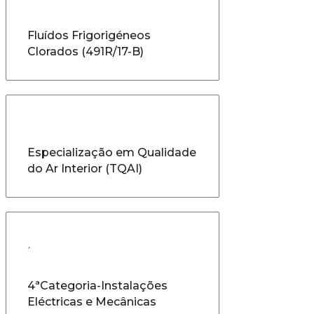
Fluídos Frigorigéneos
Clorados (491R/17-B)
Especialização em Qualidade
do Ar Interior (TQAI)
4ªCategoria-Instalações
Eléctricas e Mecânicas