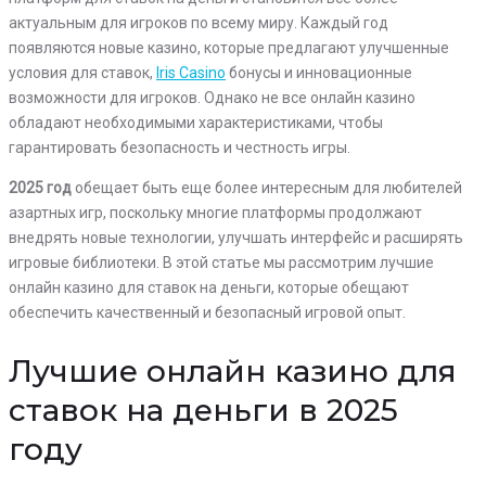
актуальным для игроков по всему миру. Каждый год
появляются новые казино, которые предлагают улучшенные
условия для ставок,
Iris Casino
бонусы и инновационные
возможности для игроков. Однако не все онлайн казино
обладают необходимыми характеристиками, чтобы
гарантировать безопасность и честность игры.
2025 год
обещает быть еще более интересным для любителей
азартных игр, поскольку многие платформы продолжают
внедрять новые технологии, улучшать интерфейс и расширять
игровые библиотеки. В этой статье мы рассмотрим лучшие
онлайн казино для ставок на деньги, которые обещают
обеспечить качественный и безопасный игровой опыт.
Лучшие онлайн казино для
ставок на деньги в 2025
году