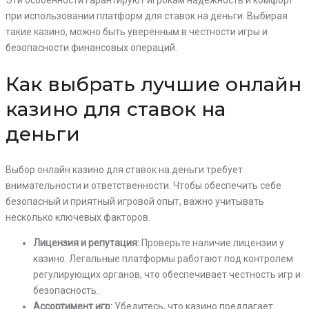
при использовании платформ для ставок на деньги. Выбирая
такие казино, можно быть уверенным в честности игры и
безопасности финансовых операций.
Как выбрать лучшие онлайн
казино для ставок на
деньги
Выбор онлайн казино для ставок на деньги требует
внимательности и ответственности. Чтобы обеспечить себе
безопасный и приятный игровой опыт, важно учитывать
несколько ключевых факторов.
Лицензия и репутация:
Проверьте наличие лицензии у
казино. Легальные платформы работают под контролем
регулирующих органов, что обеспечивает честность игр и
безопасность.
Ассортимент игр:
Убедитесь, что казино предлагает