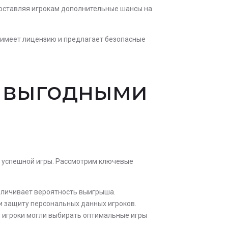
едоставляя игрокам дополнительные шансы на
 имеет лицензию и предлагает безопасные
с выгодными
я успешной игры. Рассмотрим ключевые
величивает вероятность выигрыша.
и защиту персональных данных игроков.
ы игроки могли выбирать оптимальные игры