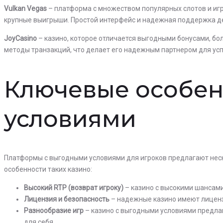
Vulkan Vegas
– платформа с множеством популярных слотов и игр
крупные выигрыши. Простой интерфейс и надежная поддержка де
JoyCasino
– казино, которое отличается выгодными бонусами, б
методы транзакций, что делает его надежным партнером для ус
Ключевые особен
условиями
Платформы с выгодными условиями для игроков предлагают нес
особенности таких казино:
Высокий RTP (возврат игроку)
– казино с высокими шансами
Лицензия и безопасность
– надежные казино имеют лицензи
Разнообразие игр
– казино с выгодными условиями предлаг
для себя.