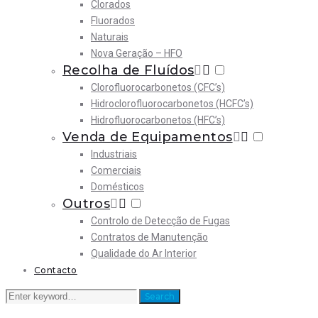
Clorados
Fluorados
Naturais
Nova Geração – HFO
Recolha de Fluídos
Clorofluorocarbonetos (CFC’s)
Hidroclorofluorocarbonetos (HCFC’s)
Hidrofluorocarbonetos (HFC’s)
Venda de Equipamentos
Industriais
Comerciais
Domésticos
Outros
Controlo de Detecção de Fugas
Contratos de Manutenção
Qualidade do Ar Interior
Contacto
Search
Search
for: