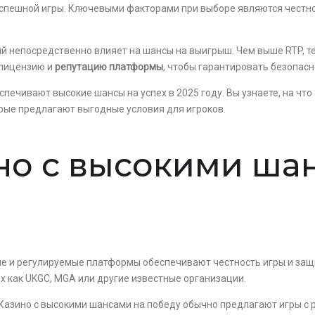
успешной игры. Ключевыми факторами при выборе являются честно
ый непосредственно влияет на шансы на выигрыш. Чем выше RTP, 
 лицензию и
репутацию платформы
, чтобы гарантировать безопасн
спечивают высокие шансы на успех в 2025 году. Вы узнаете, на чт
рые предлагают выгодные условия для игроков.
но с высокими ша
е и регулируемые платформы обеспечивают честность игры и защи
х как UKGC, MGA или другие известные организации.
 Казино с высокими шансами на победу обычно предлагают игры с