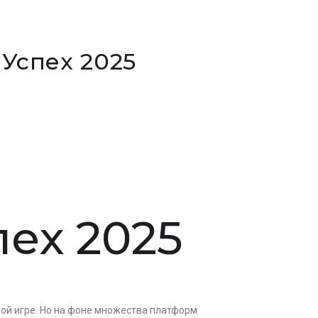
Успех 2025
ех 2025
й игре. Но на фоне множества платформ