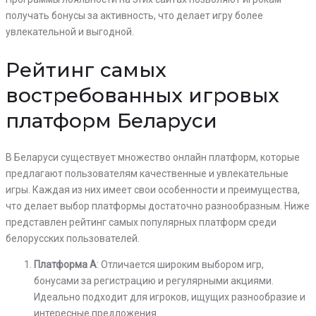
получать бонусы за активность, что делает игру более
увлекательной и выгодной.
Рейтинг самых
востребованных игровых
платформ Беларуси
В Беларуси существует множество онлайн платформ, которые
предлагают пользователям качественные и увлекательные
игры. Каждая из них имеет свои особенности и преимущества,
что делает выбор платформы достаточно разнообразным. Ниже
представлен рейтинг самых популярных платформ среди
белорусских пользователей.
Платформа A
: Отличается широким выбором игр,
бонусами за регистрацию и регулярными акциями.
Идеально подходит для игроков, ищущих разнообразие и
интересные предложения.