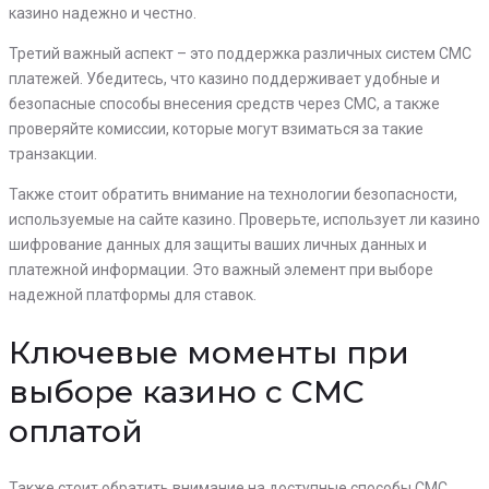
казино надежно и честно.
Третий важный аспект – это поддержка различных систем СМС
платежей. Убедитесь, что казино поддерживает удобные и
безопасные способы внесения средств через СМС, а также
проверяйте комиссии, которые могут взиматься за такие
транзакции.
Также стоит обратить внимание на технологии безопасности,
используемые на сайте казино. Проверьте, использует ли казино
шифрование данных для защиты ваших личных данных и
платежной информации. Это важный элемент при выборе
надежной платформы для ставок.
Ключевые моменты при
выборе казино с СМС
оплатой
Также стоит обратить внимание на доступные способы СМС