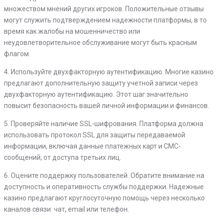
множеством мнений других игроков. Положительные отзывы
могут служить подтверждением надежности платформы, в то
время как жалобы на мошенничество или
неудовлетворительное обслуживание могут быть красным
флагом.
4. Используйте двухфакторную аутентификацию. Многие казино
предлагают дополнительную защиту учетной записи через
двухфакторную аутентификацию. Этот шаг значительно
повысит безопасность вашей личной информации и финансов.
5. Проверяйте наличие SSL-шифрования. Платформа должна
использовать протокол SSL для защиты передаваемой
информации, включая данные платежных карт и СМС-
сообщений, от доступа третьих лиц.
6. Оцените поддержку пользователей. Обратите внимание на
доступность и оперативность службы поддержки. Надежные
казино предлагают круглосуточную помощь через несколько
каналов связи: чат, email или телефон.