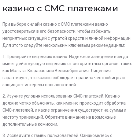
казино с СМС платежами
При выборе онлайн казино с СМС платежами важно
удостовериться в его безопасности, чтобы избежать
неприятных ситуаций с утратой средств и личной информации.
Для этого следуйте нескольким ключевым рекомендациям:
1. Проверяйте лицензию казино. Надежное заведение всегда
имеет действующую лицензию от авторитетных органов, таких
как Мальта, Кюрасао или Великобритания. Лицензия
гарантирует, что казино соблюдает правила честной игры и
защищает интересы пользователей.
2. Изучите условия использования СМС платежей. Казино
должно четко объяснять, как именно происходит обработка
СМС-платежей, и какие ограничения существуют на суммы и
частоту транзакций. Обратите внимание на возможные
дополнительные комиссии.
3. Исследуйте отзывы пользователей. Ознакомьтесь с