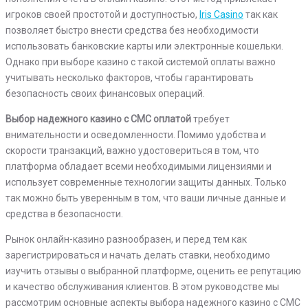
игроков своей простотой и доступностью,
Iris Casino
так как
позволяет быстро внести средства без необходимости
использовать банковские карты или электронные кошельки.
Однако при выборе казино с такой системой оплаты важно
учитывать несколько факторов, чтобы гарантировать
безопасность своих финансовых операций.
Выбор надежного казино с СМС оплатой
требует
внимательности и осведомленности. Помимо удобства и
скорости транзакций, важно удостовериться в том, что
платформа обладает всеми необходимыми лицензиями и
использует современные технологии защиты данных. Только
так можно быть уверенным в том, что ваши личные данные и
средства в безопасности.
Рынок онлайн-казино разнообразен, и перед тем как
зарегистрироваться и начать делать ставки, необходимо
изучить отзывы о выбранной платформе, оценить ее репутацию
и качество обслуживания клиентов. В этом руководстве мы
рассмотрим основные аспекты выбора надежного казино с СМС