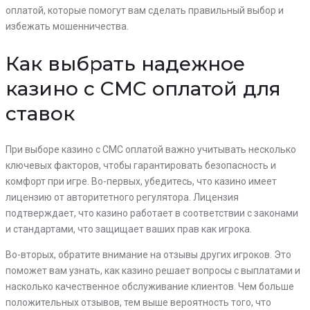
оплатой, которые помогут вам сделать правильный выбор и
избежать мошенничества.
Как выбрать надежное
казино с СМС оплатой для
ставок
При выборе казино с СМС оплатой важно учитывать несколько
ключевых факторов, чтобы гарантировать безопасность и
комфорт при игре. Во-первых, убедитесь, что казино имеет
лицензию от авторитетного регулятора. Лицензия
подтверждает, что казино работает в соответствии с законами
и стандартами, что защищает ваших прав как игрока.
Во-вторых, обратите внимание на отзывы других игроков. Это
поможет вам узнать, как казино решает вопросы с выплатами и
насколько качественное обслуживание клиентов. Чем больше
положительных отзывов, тем выше вероятность того, что