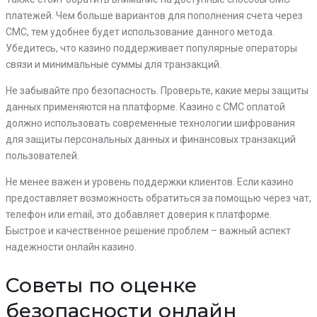
платежей. Чем больше вариантов для пополнения счета через
СМС, тем удобнее будет использование данного метода.
Убедитесь, что казино поддерживает популярные операторы
связи и минимальные суммы для транзакций.
Не забывайте про безопасность. Проверьте, какие меры защиты
данных применяются на платформе. Казино с СМС оплатой
должно использовать современные технологии шифрования
для защиты персональных данных и финансовых транзакций
пользователей.
Не менее важен и уровень поддержки клиентов. Если казино
предоставляет возможность обратиться за помощью через чат,
телефон или email, это добавляет доверия к платформе.
Быстрое и качественное решение проблем – важный аспект
надежности онлайн казино.
Советы по оценке
безопасности онлайн