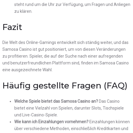
steht rund um die Uhr zur Verfügung, um Fragen und Anliegen
zu klären.
Fazit
Die Welt des Online-Gamings entwickelt sich ständig weiter, und das
Samosa Casino ist gut positioniert, um von diesen Veränderungen
zu profitieren. Spieler, die auf der Suche nach einer aufregenden
und benutzerfreundlichen Plattform sind, finden im Samosa Casino
eine ausgezeichnete Wahl.
Häufig gestellte Fragen (FAQ)
Welche Spiele bietet das Samosa Casino an?
Das Casino
bietet eine Vielzahl von Spielen, darunter Slots, Tischspiele
und Live-Casino-Spiele.
Wie kann ich Einzahlungen vornehmen?
Einzahlungen können
über verschiedene Methoden, einschließlich Kreditkarten und