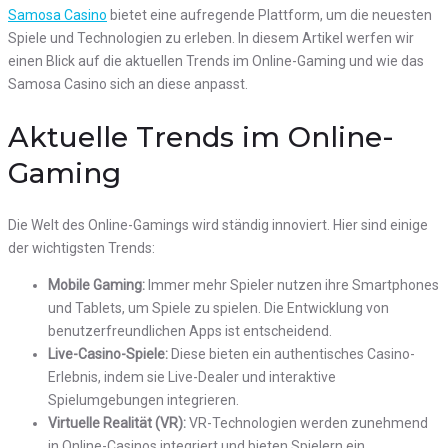
Samosa Casino
bietet eine aufregende Plattform, um die neuesten
Spiele und Technologien zu erleben. In diesem Artikel werfen wir
einen Blick auf die aktuellen Trends im Online-Gaming und wie das
Samosa Casino sich an diese anpasst.
Aktuelle Trends im Online-
Gaming
Die Welt des Online-Gamings wird ständig innoviert. Hier sind einige
der wichtigsten Trends:
Mobile Gaming:
Immer mehr Spieler nutzen ihre Smartphones
und Tablets, um Spiele zu spielen. Die Entwicklung von
benutzerfreundlichen Apps ist entscheidend.
Live-Casino-Spiele:
Diese bieten ein authentisches Casino-
Erlebnis, indem sie Live-Dealer und interaktive
Spielumgebungen integrieren.
Virtuelle Realität (VR):
VR-Technologien werden zunehmend
in Online-Casinos integriert und bieten Spielern ein