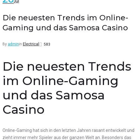
Jul
Facebook
Twitter
Google+
LinkedIn
Pinterest
Die neuesten Trends im Online-
Gaming und das Samosa Casino
By
admin
in
Electrical
583
Die neuesten Trends
im Online-Gaming
und das Samosa
Casino
Online-Gaming hat sich in den letzten Jahren rasant entwickelt und
zieht immer mehr Spieler aus der ganzen Welt an. Besonders das