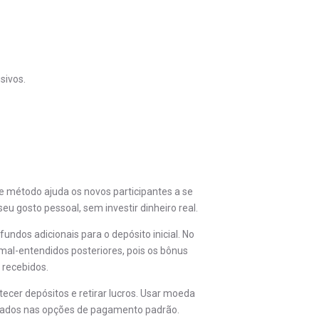
sivos.
se método ajuda os novos participantes a se
 gosto pessoal, sem investir dinheiro real.
ndos adicionais para o depósito inicial. No
 mal-entendidos posteriores, pois os bônus
 recebidos.
cer depósitos e retirar lucros. Usar moeda
brados nas opções de pagamento padrão.