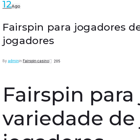
12
Ago
Facebook
Twitter
Google+
LinkedIn
Pinterest
Fairspin para jogadores de
jogadores
By
admin
in
Fairspin-casino
205
Fairspin para
variedade de 