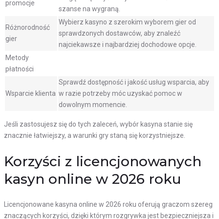
promocje
szanse na wygraną.
Wybierz kasyno z szerokim wyborem gier od
Różnorodność
sprawdzonych dostawców, aby znaleźć
gier
najciekawsze i najbardziej dochodowe opcje.
Metody
płatności
Sprawdź dostępność i jakość usług wsparcia, aby
Wsparcie klienta
w razie potrzeby móc uzyskać pomoc w
dowolnym momencie.
Jeśli zastosujesz się do tych zaleceń, wybór kasyna stanie się
znacznie łatwiejszy, a warunki gry staną się korzystniejsze.
Korzyści z licencjonowanych
kasyn online w 2026 roku
Licencjonowane kasyna online w 2026 roku oferują graczom szereg
znaczących korzyści, dzięki którym rozgrywka jest bezpieczniejsza i